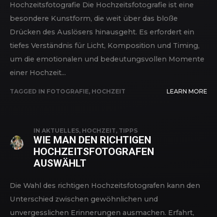
Hochzeitsfotografie Die Hochzeitsfotografie ist eine
besondere Kunstform, die weit über das bloße
Drücken des Auslösers hinausgeht. Es erfordert ein
tiefes Verständnis für Licht, Komposition und Timing,
um die emotionalen und bedeutungsvollen Momente
einer Hochzeit...
TAGGED IN
FOTOGRAFIE
,
HOCHZEIT
LEARN MORE
IN
AKTUELLES
,
HOCHZEIT
,
TIPPS
WIE MAN DEN RICHTIGEN
HOCHZEITSFOTOGRAFEN
AUSWÄHLT
Die Wahl des richtigen Hochzeitsfotografen kann den
Unterschied zwischen gewöhnlichen und
unvergesslichen Erinnerungen ausmachen. Erfahrt,