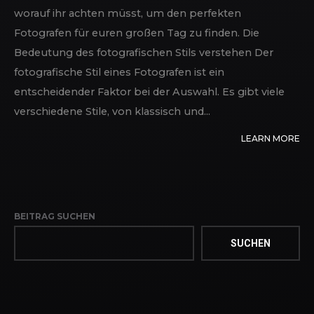
worauf ihr achten müsst, um den perfekten
Fotografen für euren großen Tag zu finden. Die
Bedeutung des fotografischen Stils verstehen Der
fotografische Stil eines Fotografen ist ein
entscheidender Faktor bei der Auswahl. Es gibt viele
verschiedene Stile, von klassisch und...
LEARN MORE
BEITRAG SUCHEN
SUCHEN