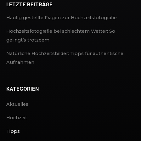
LETZTE BEITRÄGE
Häufig gestellte Fragen zur Hochzeitsfotografie
Hochzeitsfotografie bei schlechtem Wetter: So
gelingt’s trotzdem
Natürliche Hochzeitsbilder: Tipps für authentische
Aufnahmen
KATEGORIEN
Aktuelles
Hochzeit
Tipps