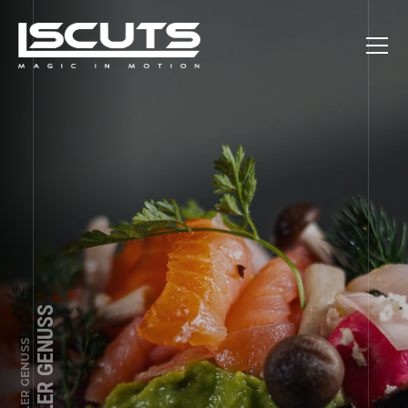
VISUELLER GENUSS