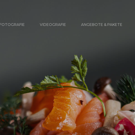
FOTOGRAFIE
VIDEOGRAFIE
ANGEBOTE & PAKETE