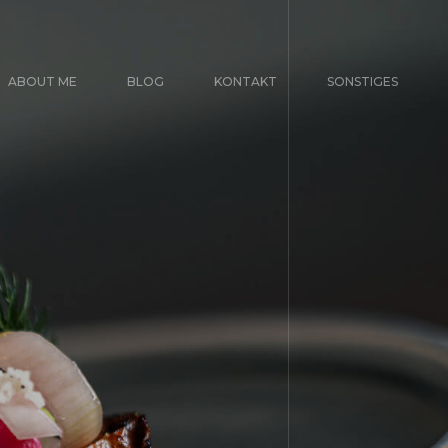
ABOUT ME
BLOG
KONTAKT
SONSTIGES