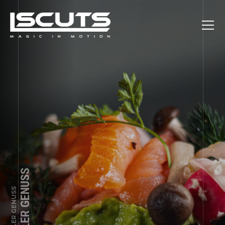
VISUELLER GENUSS